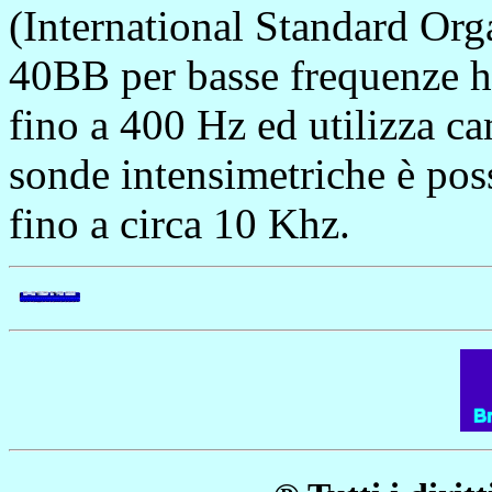
(International Standard Org
40BB per basse frequenze h
fino a 400 Hz ed utilizza c
sonde intensimetriche è poss
fino a circa 10 Khz.