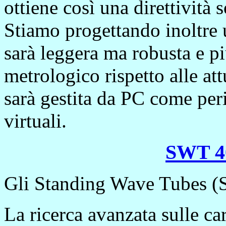
ottiene così una direttività
Stiamo progettando inoltre
sarà leggera ma robusta e pi
metrologico rispetto alle att
sarà gestita da PC come peri
virtuali.
SWT 4
Gli Standing Wave Tubes 
La ricerca avanzata sulle car