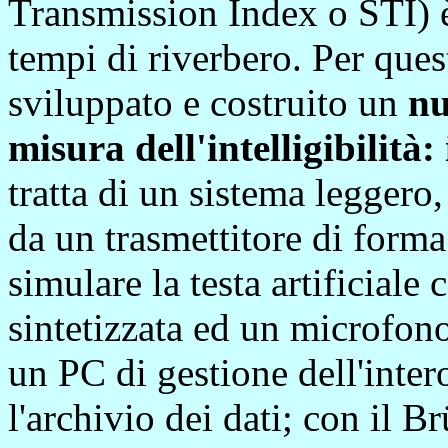
Transmission Index o STI) è
tempi di riverbero. Per que
sviluppato e costruito un
nu
misura dell'intelligibilità
tratta di un sistema leggero
da un trasmettitore di forma
simulare la testa artificiale
sintetizzata ed un microfono
un PC di gestione dell'inter
l'archivio dei dati; con il 