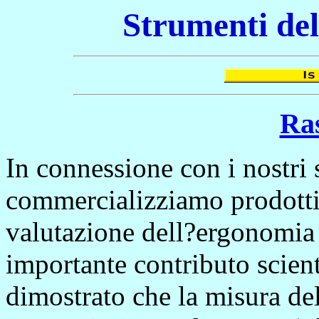
Strumenti del
Ra
In connessione con i nostri 
commercializziamo prodotti 
valutazione dell?ergonomia
importante contributo scien
dimostrato che la misura del